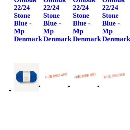
22/24
22/24
22/24
22/24
Stone
Stone
Stone
Stone
Blue -
Blue -
Blue -
Blue -
Mp
Mp
Mp
Mp
Denmark
Denmark
Denmark
Denmar