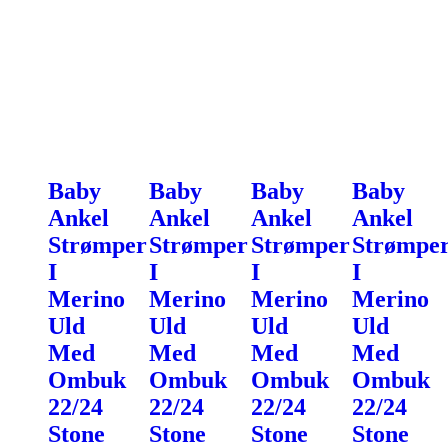
Baby
Baby
Baby
Baby
Ankel
Ankel
Ankel
Ankel
Strømper
Strømper
Strømper
Strømpe
I
I
I
I
Merino
Merino
Merino
Merino
Uld
Uld
Uld
Uld
Med
Med
Med
Med
Ombuk
Ombuk
Ombuk
Ombuk
22/24
22/24
22/24
22/24
Stone
Stone
Stone
Stone