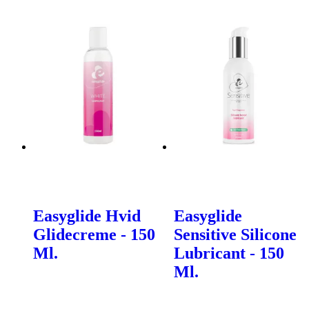
Easyglide Hvid
Easyglide
Glidecreme - 150
Sensitive Silicone
Ml.
Lubricant - 150
Ml.