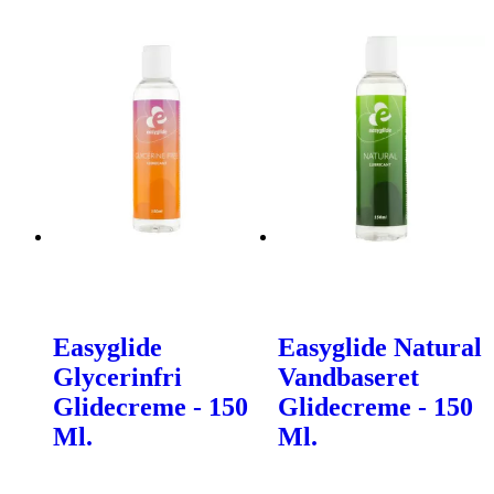
Easyglide
Easyglide Natural
Glycerinfri
Vandbaseret
Glidecreme - 150
Glidecreme - 150
Ml.
Ml.