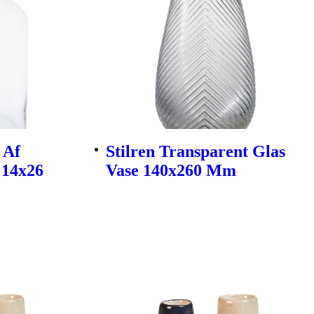
 Af
Stilren Transparent Glas
 14x26
Vase 140x260 Mm