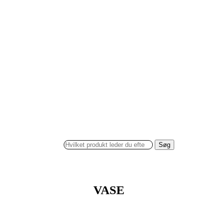
Søg
VASE