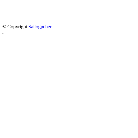
© Copyright
Saltogpeber